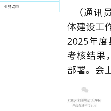
业务动态
（通讯员
体建设工
2025
考核结果
部署。会