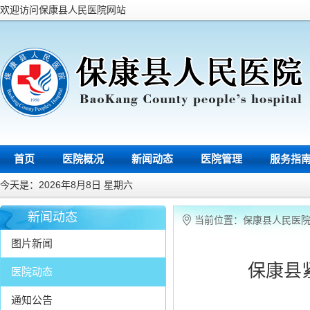
欢迎访问保康县人民医院网站
首页
医院概况
新闻动态
医院管理
服务指
今天是：2026年8月8日 星期六
新闻动态
当前位置：
保康县人民医
图片新闻
保康县
医院动态
通知公告