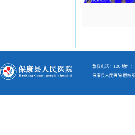
急救电话：120 地址：
保康县人民医院 版权