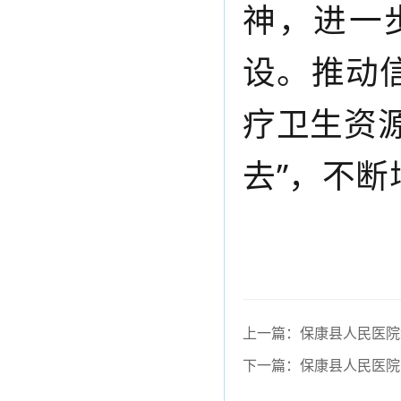
神，进一
设。推动
疗卫生资源
去”，不
上一篇：保康县人民医院
下一篇：保康县人民医院