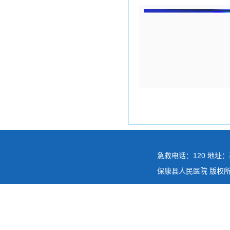
急救电话：120 地址：
保康县人民医院 版权