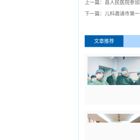
上一篇：县人民医院参加
下一篇：儿科邀请市第一
文章推荐