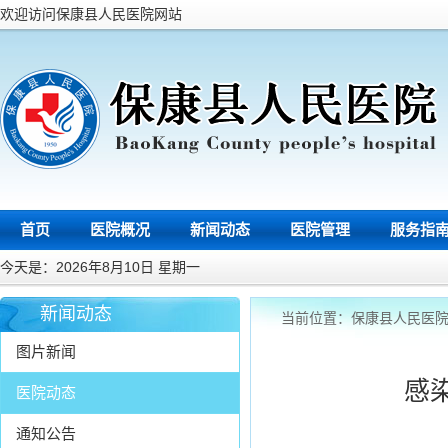
欢迎访问保康县人民医院网站
首页
医院概况
新闻动态
医院管理
服务指
今天是：2026年8月10日 星期一
新闻动态
当前位置：
保康县人民医
图片新闻
感
医院动态
通知公告