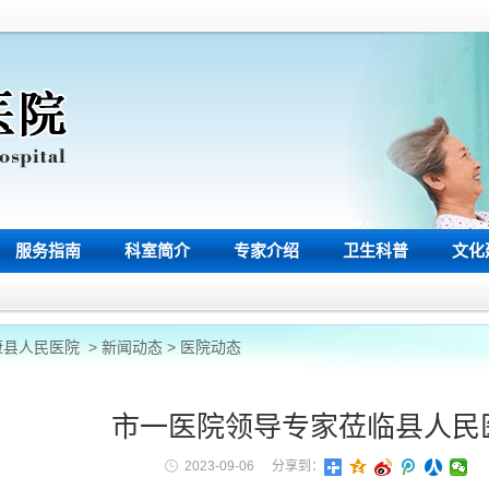
服务指南
科室简介
专家介绍
卫生科普
文化
康县人民医院
>
新闻动态
>
医院动态
市一医院领导专家莅临县人民
2023-09-06
分享到：