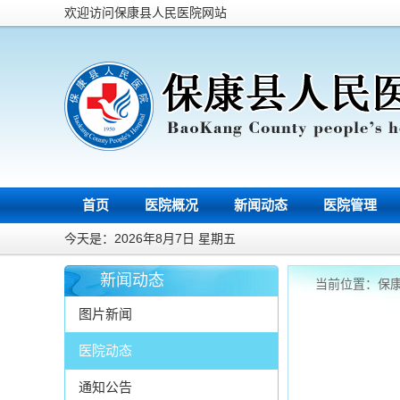
欢迎访问保康县人民医院网站
首页
医院概况
新闻动态
医院管理
今天是：2026年8月7日 星期五
新闻动态
当前位置：
保
图片新闻
医院动态
通知公告