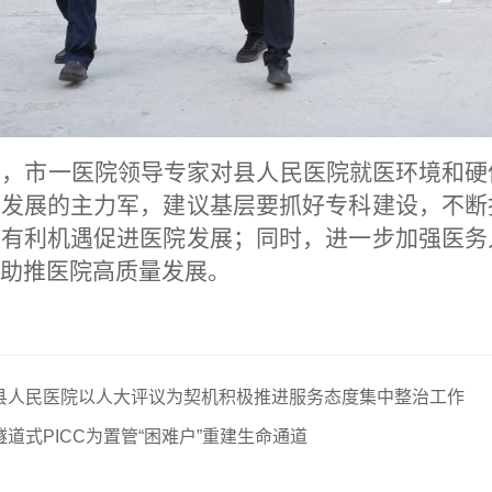
中，市一医院领导专家对县人民医院就医环境和硬
疗发展的主力军，建议基层要抓好专科建设，不断
住有利机遇促进医院发展；同时，进一步加强医务
助推医院高质量发展。
县人民医院以人大评议为契机积极推进服务态度集中整治工作
道式PICC为置管“困难户”重建生命通道