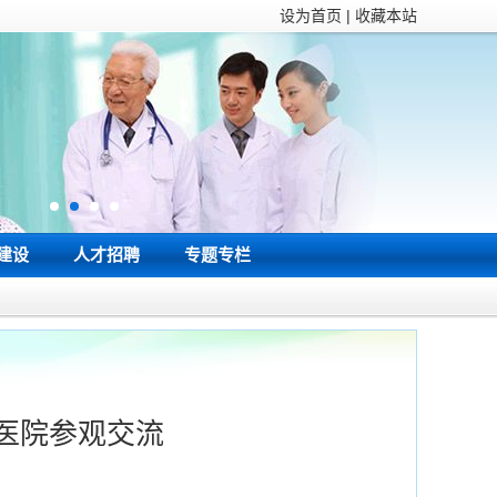
设为首页 | 收藏本站
建设
人才招聘
专题专栏
医院参观交流