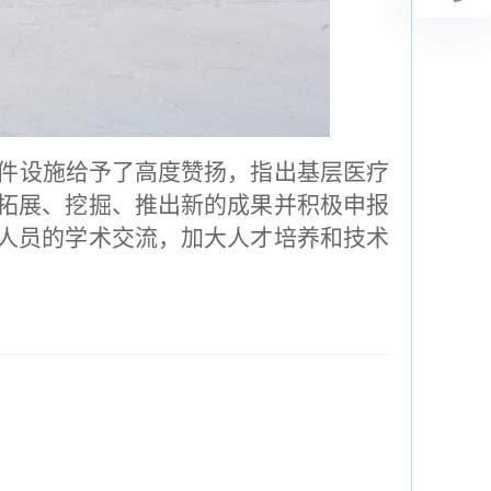
件设施给予了高度赞扬，指出基层医疗
拓展、挖掘、推出新的成果并积极申报
人员的学术交流，加大人才培养和技术