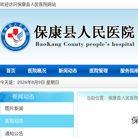
欢迎访问保康县人民医院网站
首页
医院概况
新闻动态
医院管理
服务指
今天是：2026年8月9日 星期日
新闻动态
当前位置：
保康县人民医
图片新闻
医院动态
通知公告