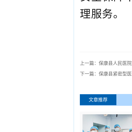
理服务。
上一篇：保康县人民医院
下一篇：保康县紧密型医
文章推荐