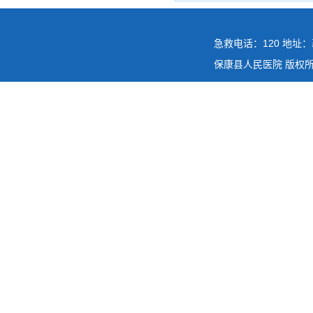
急救电话：120 地址：
保康县人民医院 版权