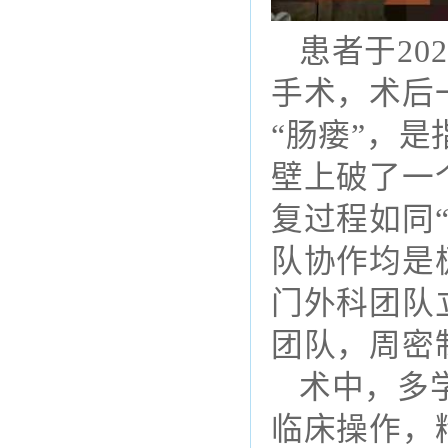
患者于20
手术，术后
“肠瘘”，
壁上破了一
复过程如同
队协作均是
门外科团队
团队，周密
术中，多
临床操作，