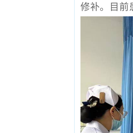
修补。目前