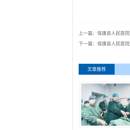
上一篇：保康县人民医院
下一篇：保康县人民医院
文章推荐