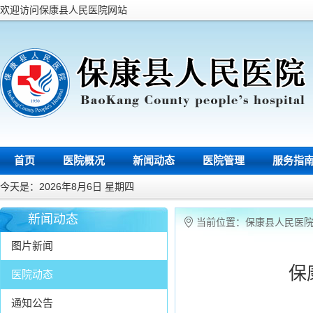
欢迎访问保康县人民医院网站
首页
医院概况
新闻动态
医院管理
服务指
今天是：2026年8月6日 星期四
新闻动态
当前位置：
保康县人民医
图片新闻
保
医院动态
通知公告