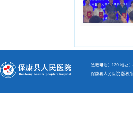
急救电话：120 地址：
保康县人民医院 版权