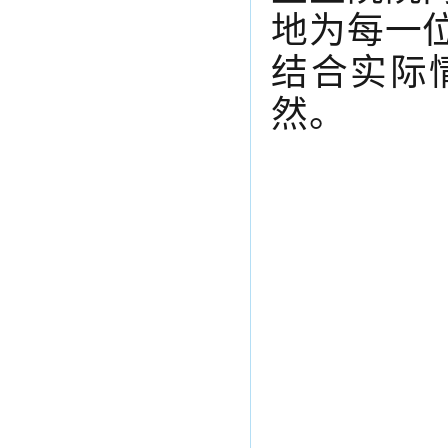
地为每一
结合实际
然。