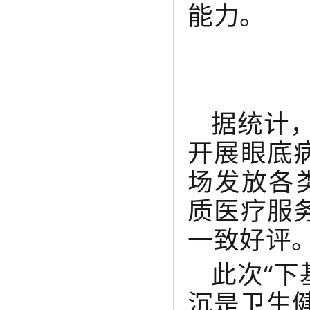
能力。
据统计
开展眼底
场发放各
质医疗服
一致好评
此次
“下
沉是卫生