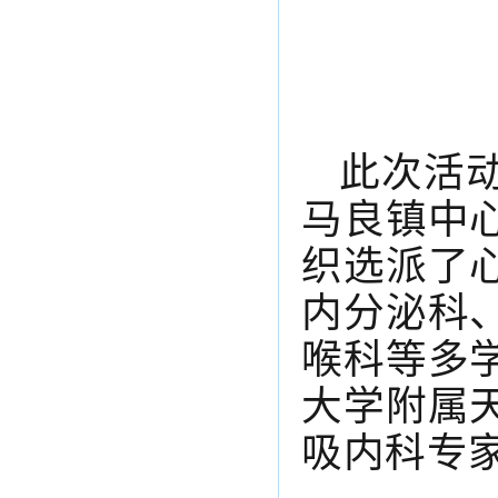
此次活
马良镇中
织选派了
内分泌科
喉科等多
大学附属
吸内科专