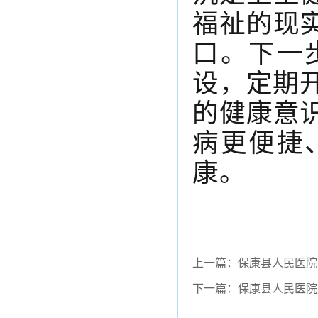
福祉的现
口。下一
设，定期
的健康意
病更便捷
康。
上一篇：保康县人民医院
下一篇：保康县人民医院