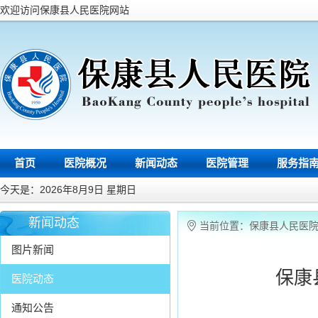
欢迎访问保康县人民医院网站
首页
医院概况
新闻动态
医院管理
服务指
今天是：2026年8月9日 星期日
新闻动态
当前位置：
保康县人民医
图片新闻
保康
医院动态
通知公告