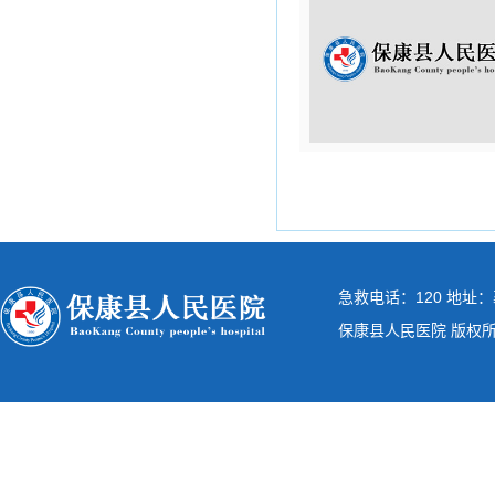
急救电话：120 地址：
保康县人民医院 版权