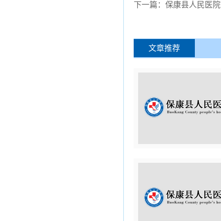
下一篇：保康县人民医院
文章推荐