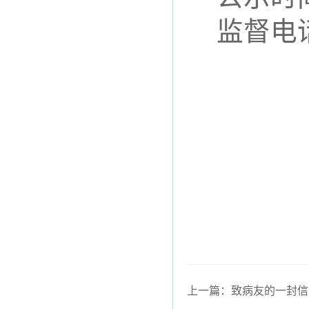
监督电
上一篇：致病友的一封信