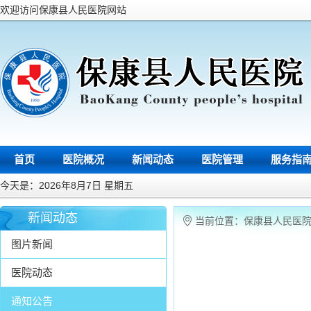
欢迎访问保康县人民医院网站
首页
医院概况
新闻动态
医院管理
服务指
今天是：2026年8月7日 星期五
新闻动态
当前位置：
保康县人民医
图片新闻
医院动态
通知公告