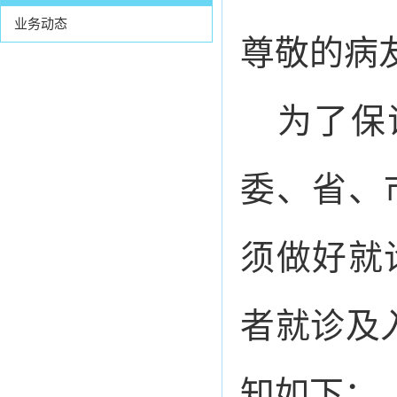
业务动态
尊敬的病
为了保
委、省、
须做好就
者就诊及
知如下：