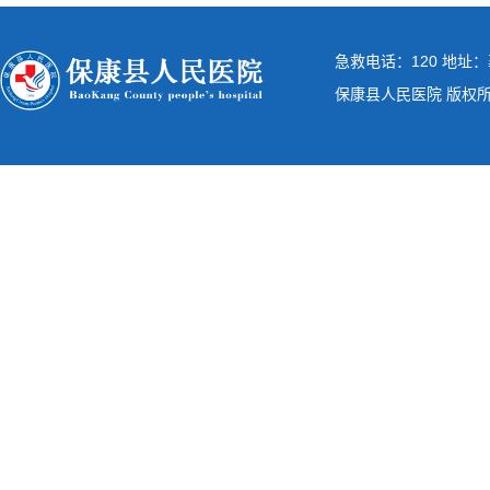
急救电话：120 地址：
保康县人民医院 版权