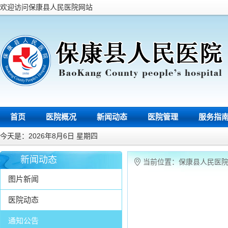
欢迎访问保康县人民医院网站
首页
医院概况
新闻动态
医院管理
服务指
今天是：2026年8月6日 星期四
新闻动态
当前位置：
保康县人民医
图片新闻
医院动态
通知公告