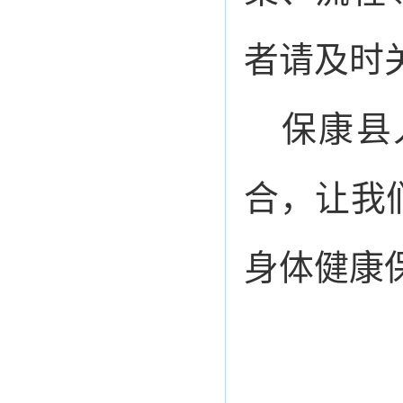
者请及时
保康县
合，让我
身体健康