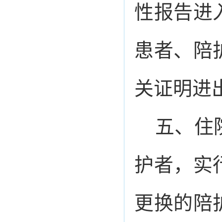
性报告进
患者、陪
关证明进
五、住
护者，实
更换的陪