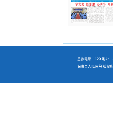
急救电话：120 地址：
保康县人民医院 版权