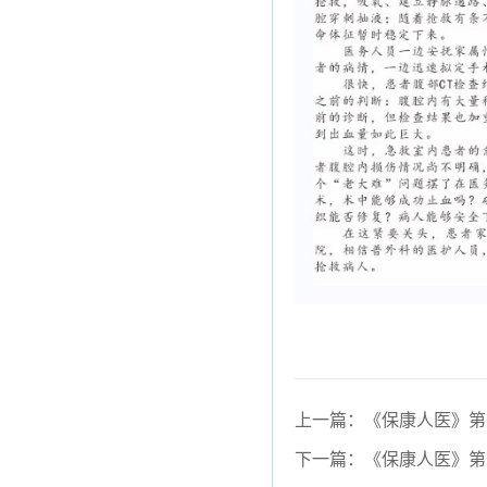
上一篇：《保康人医》第
下一篇：《保康人医》第