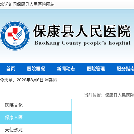
欢迎访问保康县人民医院网站
首页
医院概况
新闻动态
医院管理
服务指
今天是：2026年8月6日 星期四
文化建设
当前位置：
保康县人民医
医院文化
保康人医
天使沙龙