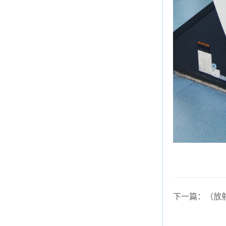
下一篇：（放