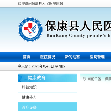
欢迎访问保康县人民医院网站
首页
医院概况
新闻动态
医院管理
今天是：2026年8月6日 星期四
健康教育
当前位置：
保
科普知识
健康处方
诊疗设备