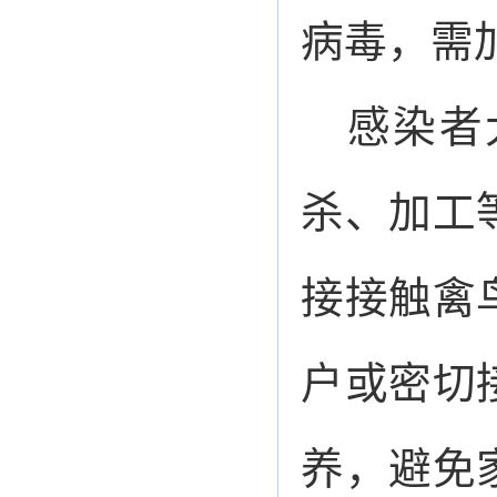
病毒，需
感染者
杀、加工
接接触禽
户或密切
养，避免