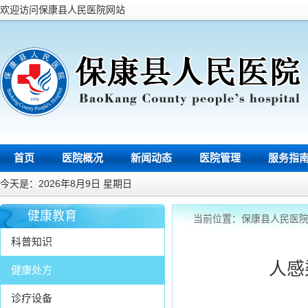
欢迎访问保康县人民医院网站
首页
医院概况
新闻动态
医院管理
服务指
今天是：2026年8月9日 星期日
健康教育
当前位置：
保康县人民医
科普知识
人感
健康处方
诊疗设备