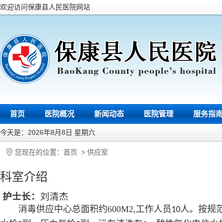
欢迎访问保康县人民医院网站
首页
医院概况
新闻动态
医院管理
服务指
今天是：2026年8月8日 星期六
您现在的位置：
首页
>
供应室
科室介绍
护士长：
刘清杰
消毒供应中心总面积约600M2,工作人员
人。按规
10